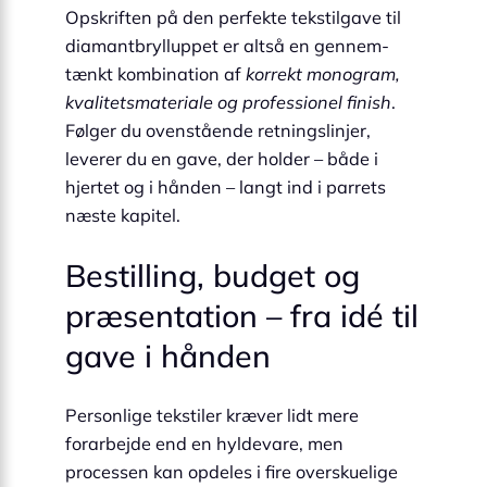
Opskriften på den perfekte tekstilgave til
diamantbrylluppet er altså en gennem­
tænkt kombination af
korrekt monogram,
kvalitetsmateriale og professionel finish
.
Følger du ovenstående retningslinjer,
leverer du en gave, der holder – både i
hjertet og i hånden – langt ind i parrets
næste kapitel.
Bestilling, budget og
præsentation – fra idé til
gave i hånden
Personlige tekstiler kræver lidt mere
forarbejde end en hyldevare, men
processen kan opdeles i fire overskuelige