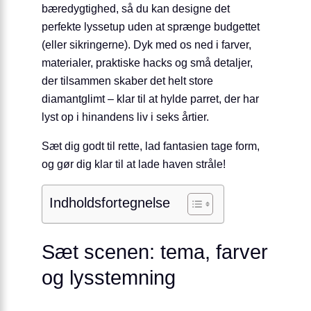
bæredygtighed, så du kan designe det
perfekte lyssetup uden at sprænge budgettet
(eller sikringerne). Dyk med os ned i farver,
materialer, praktiske hacks og små detaljer,
der tilsammen skaber det helt store
diamantglimt – klar til at hylde parret, der har
lyst op i hinandens liv i seks årtier.
Sæt dig godt til rette, lad fantasien tage form,
og gør dig klar til at lade haven stråle!
Indholdsfortegnelse
Sæt scenen: tema, farver
og lysstemning