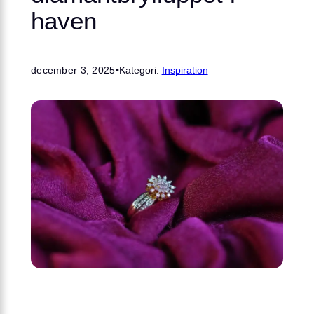
haven
december 3, 2025
•
Kategori:
Inspiration