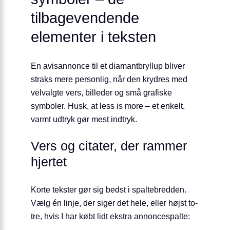
tilbagevendende
elementer i teksten
En avisannonce til et diamantbryllup bliver
straks mere personlig, når den krydres med
velvalgte vers, billeder og små grafiske
symboler. Husk, at less is more – et enkelt,
varmt udtryk gør mest indtryk.
Vers og citater, der rammer
hjertet
Korte tekster gør sig bedst i spaltebredden.
Vælg én linje, der siger det hele, eller højst to-
tre, hvis I har købt lidt ekstra annoncespalte: