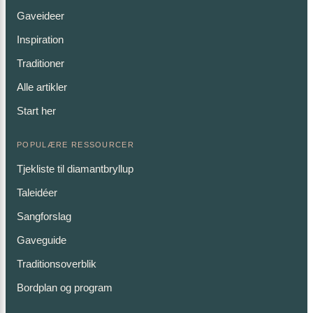
Gaveideer
Inspiration
Traditioner
Alle artikler
Start her
POPULÆRE RESSOURCER
Tjekliste til diamantbryllup
Taleidéer
Sangforslag
Gaveguide
Traditionsoverblik
Bordplan og program