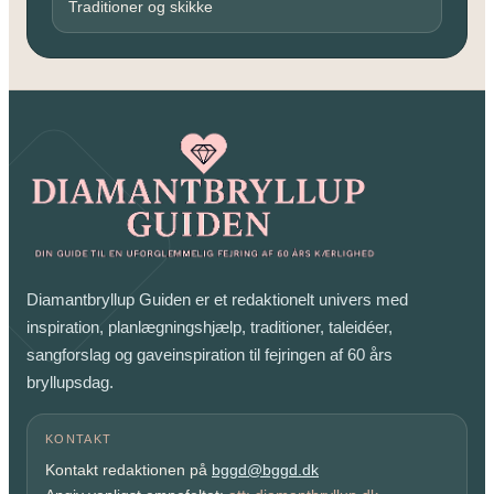
Traditioner og skikke
Diamantbryllup Guiden er et redaktionelt univers med
inspiration, planlægningshjælp, traditioner, taleidéer,
sangforslag og gaveinspiration til fejringen af 60 års
bryllupsdag.
KONTAKT
Kontakt redaktionen på
bggd@bggd.dk