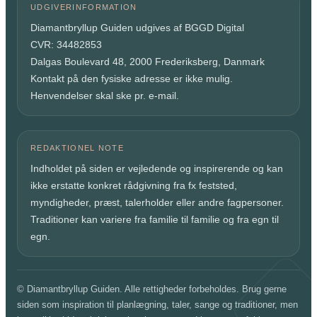
UDGIVERINFORMATION
Diamantbryllup Guiden udgives af BGGD Digital
CVR: 34482853
Dalgas Boulevard 48, 2000 Frederiksberg, Danmark
Kontakt på den fysiske adresse er ikke mulig.
Henvendelser skal ske pr. e-mail.
REDAKTIONEL NOTE
Indholdet på siden er vejledende og inspirerende og kan
ikke erstatte konkret rådgivning fra fx feststed,
myndigheder, præst, talerholder eller andre fagpersoner.
Traditioner kan variere fra familie til familie og fra egn til
egn.
© Diamantbryllup Guiden. Alle rettigheder forbeholdes. Brug gerne
siden som inspiration til planlægning, taler, sange og traditioner, men