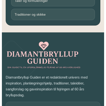
Taler og formuleringer
Traditioner og skikke
Diamantbryllup Guiden er et redaktionelt univers med
inspiration, planlægningshjælp, traditioner, taleidéer,
sangforslag og gaveinspiration til fejringen af 60 års
bryllupsdag.