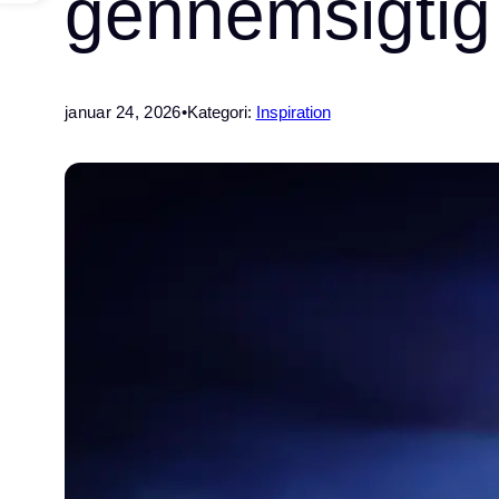
gennemsigtig
januar 24, 2026
•
Kategori:
Inspiration