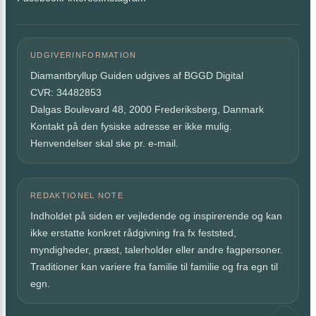
UDGIVERINFORMATION
Diamantbryllup Guiden udgives af BGGD Digital
CVR: 34482853
Dalgas Boulevard 48, 2000 Frederiksberg, Danmark
Kontakt på den fysiske adresse er ikke mulig.
Henvendelser skal ske pr. e-mail.
REDAKTIONEL NOTE
Indholdet på siden er vejledende og inspirerende og kan
ikke erstatte konkret rådgivning fra fx feststed,
myndigheder, præst, talerholder eller andre fagpersoner.
Traditioner kan variere fra familie til familie og fra egn til
egn.