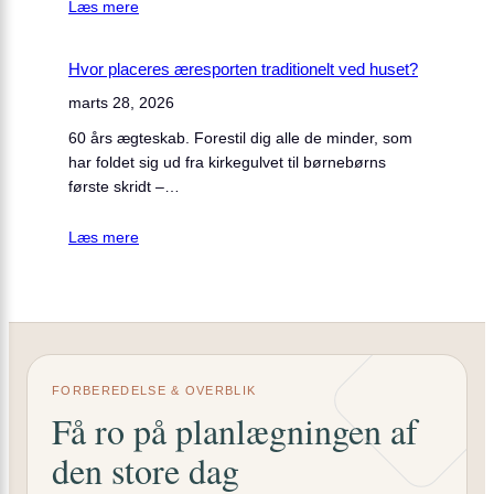
Læs mere
Hvor placeres æresporten traditionelt ved huset?
marts 28, 2026
60 års ægteskab. Forestil dig alle de minder, som
har foldet sig ud fra kirkegulvet til børnebørns
første skridt –…
Læs mere
FORBEREDELSE & OVERBLIK
Få ro på planlægningen af
den store dag