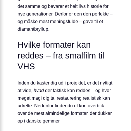
det samme og bevarer et helt livs historie for
nye generationer. Derfor er den den perfekte –
og måske mest meningsfulde – gave til et
diamantbryllup.
Hvilke formater kan
reddes – fra smalfilm til
VHS
Inden du kaster dig ud i projektet, er det nyttigt
at vide,
hvad
der faktisk kan reddes – og hvor
meget magi digital restaurering realistisk kan
udrette. Nedenfor finder du et kort overblik
over de mest almindelige formater, der dukker
op i danske gemmer.