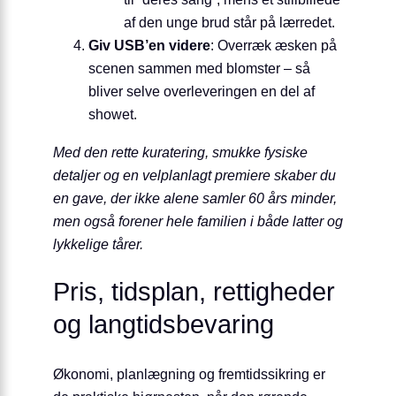
af den unge brud står på lærredet.
Giv USB’en videre
: Overræk æsken på
scenen sammen med blomster – så
bliver selve overleveringen en del af
showet.
Med den rette kuratering, smukke fysiske
detaljer og en velplanlagt premiere skaber du
en gave, der ikke alene samler 60 års minder,
men også forener hele familien i både latter og
lykkelige tårer.
Pris, tidsplan, rettigheder
og langtidsbevaring
Økonomi, planlægning og fremtidssikring er