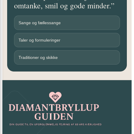
omtanke, smil og gode minder.”
Sange og fællessange
Taler og formuleringer
Traditioner og skikke