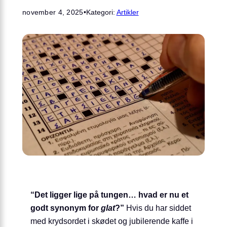
november 4, 2025
•
Kategori:
Artikler
“Det ligger lige på tungen… hvad er nu et
godt synonym for
glat
?”
Hvis du har siddet
med krydsordet i skødet og jubilerende kaffe i