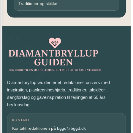
Traditioner og skikke
Diamantbryllup Guiden er et redaktionelt univers med
inspiration, planlægningshjælp, traditioner, taleidéer,
sangforslag og gaveinspiration til fejringen af 60 års
bryllupsdag.
KONTAKT
Kontakt redaktionen på
bggd@bggd.dk