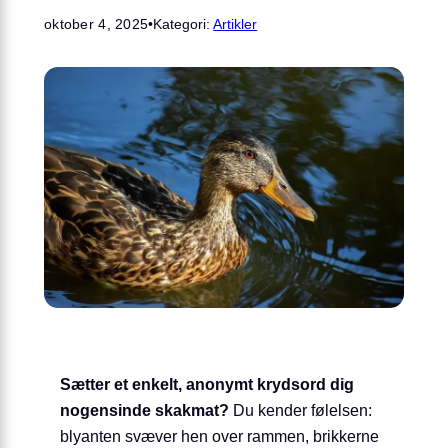
oktober 4, 2025
•
Kategori:
Artikler
Sætter et enkelt, anonymt krydsord dig
nogensinde skakmat?
Du kender følelsen:
blyanten svæver hen over rammen, brikkerne