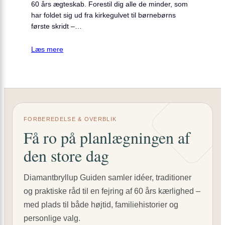
60 års ægteskab. Forestil dig alle de minder, som
har foldet sig ud fra kirkegulvet til børnebørns
første skridt –…
Læs mere
FORBEREDELSE & OVERBLIK
Få ro på planlægningen af
den store dag
Diamantbryllup Guiden samler idéer, traditioner
og praktiske råd til en fejring af 60 års kærlighed –
med plads til både højtid, familiehistorier og
personlige valg.