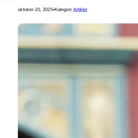
oktober 20, 2025
•
Kategori:
Artikler