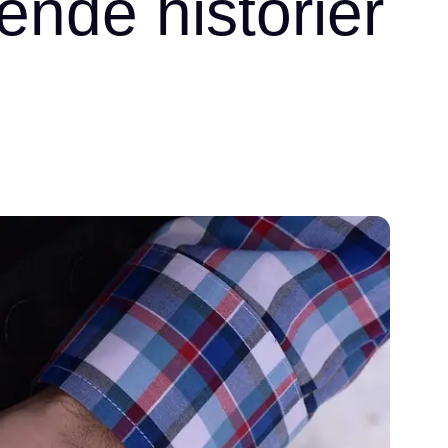
rende historier