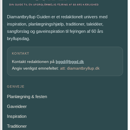
Diamantbryllup Guiden er et redaktionelt univers med
inspiration, planlægningshjælp, traditioner, taleidéer,
sangforslag og gaveinspiration til fejringen af 60 års
bryllupsdag.
KONTAKT
Kontakt redaktionen på
bggd@bggd.dk
Angiv venligst emnefeltet:
att: diamantbryllup.dk
GENVEJE
Planlægning & festen
Gaveideer
Inspiration
Traditioner