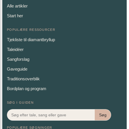
Alle artikler
Start her
POPULÆRE RESSOURCER
Tjekliste til diamantbryllup
Taleidéer
Sangforslag
Gaveguide
Traditionsoverblik
Bordplan og program
SØG I GUIDEN
Søg
POPULÆRE SØGNINGER