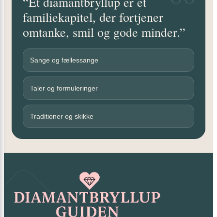
“Et diamantbryllup er et
familiekapitel, der fortjener
omtanke, smil og gode minder.”
Sange og fællessange
Taler og formuleringer
Traditioner og skikke