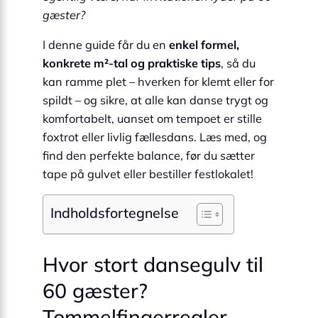
gæster?
I denne guide får du en
enkel formel,
konkrete m²-tal og praktiske tips
, så du
kan ramme plet – hverken for klemt eller for
spildt – og sikre, at alle kan danse trygt og
komfortabelt, uanset om tempoet er stille
foxtrot eller livlig fællesdans. Læs med, og
find den perfekte balance, før du sætter
tape på gulvet eller bestiller festlokalet!
Indholdsfortegnelse
Hvor stort dansegulv til
60 gæster?
Tommelfingerregler,