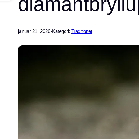
diamantbryll
januar 21, 2026
•
Kategori:
Traditioner