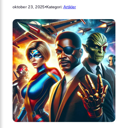
oktober 23, 2025
•
Kategori:
Artikler