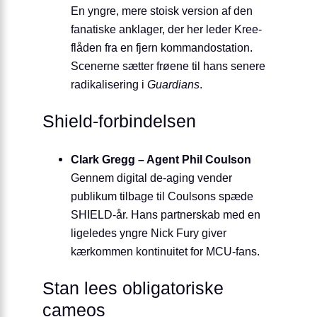
En yngre, mere stoisk version af den
fanatiske anklager, der her leder Kree-
flåden fra en fjern kommandostation.
Scenerne sætter frøene til hans senere
radikalisering i
Guardians
.
Shield-forbindelsen
Clark Gregg – Agent Phil Coulson
Gennem digital de-aging vender
publikum tilbage til Coulsons spæde
SHIELD-år. Hans partnerskab med en
ligeledes yngre Nick Fury giver
kærkommen kontinuitet for MCU-fans.
Stan lees obligatoriske
cameos