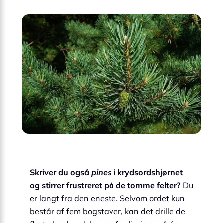
Skriver du også
pines
i krydsordshjørnet
og stirrer frustreret på de tomme felter?
Du
er langt fra den eneste. Selvom ordet kun
består af fem bogstaver, kan det drille de