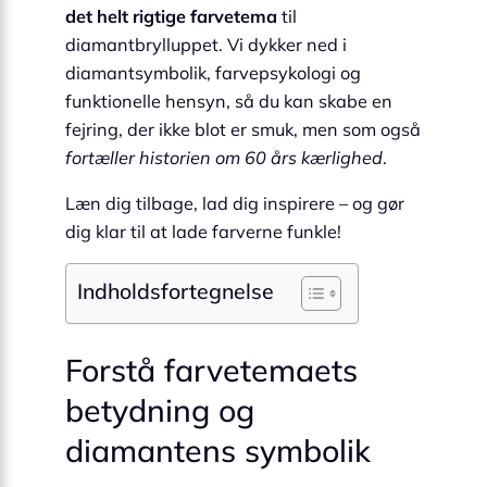
det helt rigtige farvetema
til
diamantbrylluppet. Vi dykker ned i
diamantsymbolik, farvepsykologi og
funktionelle hensyn, så du kan skabe en
fejring, der ikke blot er smuk, men som også
fortæller historien om 60 års kærlighed
.
Læn dig tilbage, lad dig inspirere – og gør
dig klar til at lade farverne funkle!
Indholdsfortegnelse
Forstå farvetemaets
betydning og
diamantens symbolik