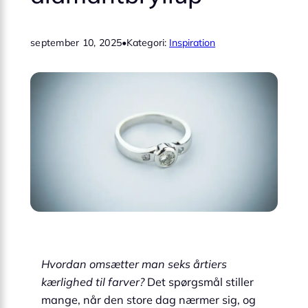
september 10, 2025
•
Kategori:
Inspiration
Hvordan omsætter man seks årtiers
kærlighed til farver?
Det spørgsmål stiller
mange, når den store dag nærmer sig, og