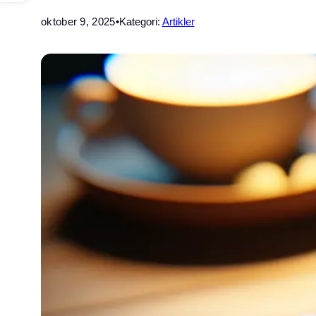
oktober 9, 2025
•
Kategori:
Artikler