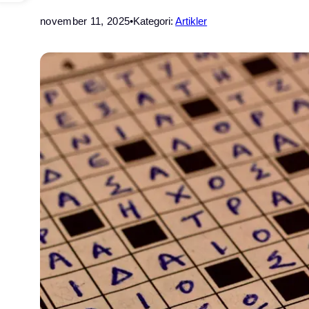
november 11, 2025
•
Kategori:
Artikler