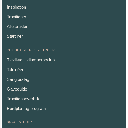
Inspiration
Traditioner
Alle artikler
Start her
POPULÆRE RESSOURCER
Tjekliste til diamantbryllup
Taleidéer
Sangforslag
Gaveguide
Traditionsoverblik
Bordplan og program
SØG I GUIDEN