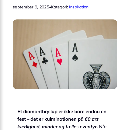
september 9, 2025
•
Kategori:
Inspiration
Et diamantbryllup er ikke bare endnu en
fest – det er kulminationen på
60 års
kærlighed, minder og fælles eventyr
.
Når