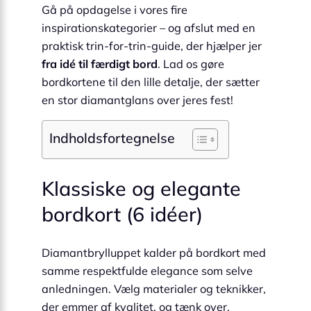
Gå på opdagelse i vores fire
inspirationskategorier – og afslut med en
praktisk trin-for-trin-guide, der hjælper jer
fra idé til færdigt bord
. Lad os gøre
bordkortene til den lille detalje, der sætter
en stor diamantglans over jeres fest!
Indholdsfortegnelse
Klassiske og elegante
bordkort (6 idéer)
Diamantbrylluppet kalder på bordkort med
samme respektfulde elegance som selve
anledningen. Vælg materialer og teknikker,
der emmer af kvalitet, og tænk over,