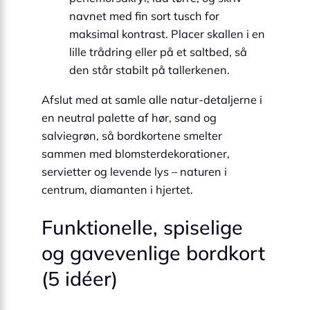
navnet med fin sort tusch for
maksimal kontrast. Placer skallen i en
lille trådring eller på et saltbed, så
den står stabilt på tallerkenen.
Afslut med at samle alle natur-detaljerne i
en neutral palette af hør, sand og
salviegrøn, så bordkortene smelter
sammen med blomsterdekorationer,
servietter og levende lys – naturen i
centrum, diamanten i hjertet.
Funktionelle, spiselige
og gavevenlige bordkort
(5 idéer)