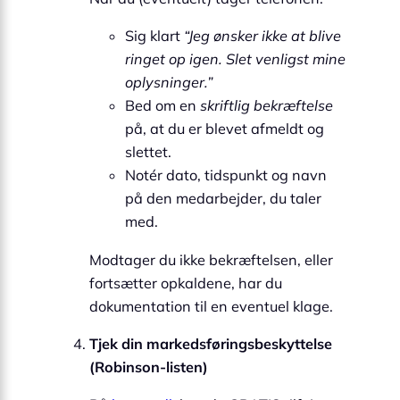
Sig klart
“Jeg ønsker ikke at blive
ringet op igen. Slet venligst mine
oplysninger.”
Bed om en
skriftlig bekræftelse
på, at du er blevet afmeldt og
slettet.
Notér dato, tidspunkt og navn
på den medarbejder, du taler
med.
Modtager du ikke bekræftelsen, eller
fortsætter opkaldene, har du
dokumentation til en eventuel klage.
Tjek din markedsføringsbeskyttelse
(Robinson-listen)