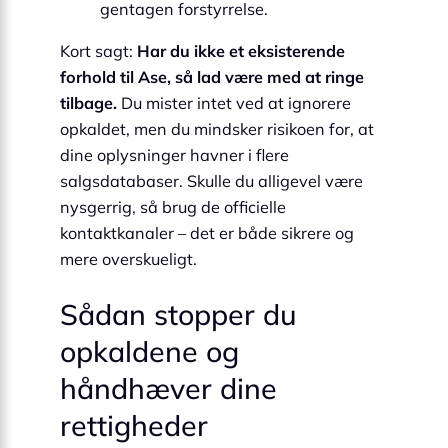
gentagen forstyrrelse.
Kort sagt:
Har du ikke et eksisterende
forhold til Ase, så lad være med at ringe
tilbage.
Du mister intet ved at ignorere
opkaldet, men du mindsker risikoen for, at
dine oplysninger havner i flere
salgsdatabaser. Skulle du alligevel være
nysgerrig, så brug de officielle
kontaktkanaler – det er både sikrere og
mere overskueligt.
Sådan stopper du
opkaldene og
håndhæver dine
rettigheder