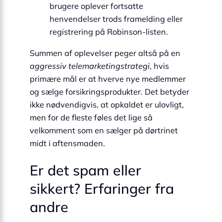
brugere oplever fortsatte
henvendelser trods framelding eller
registrering på Robinson-listen.
Summen af oplevelser peger altså på en
aggressiv telemarketingstrategi
, hvis
primære mål er at hverve nye medlemmer
og sælge forsikringsprodukter. Det betyder
ikke nødvendigvis, at opkaldet er ulovligt,
men for de fleste føles det lige så
velkomment som en sælger på dørtrinet
midt i aftensmaden.
Er det spam eller
sikkert? Erfaringer fra
andre