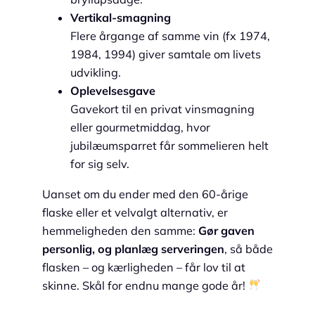
Vertikal-smagning
Flere årgange af samme vin (fx 1974,
1984, 1994) giver samtale om livets
udvikling.
Oplevelsesgave
Gavekort til en privat vinsmagning
eller gourmetmiddag, hvor
jubilæumsparret får sommelieren helt
for sig selv.
Uanset om du ender med den 60-årige
flaske eller et velvalgt alternativ, er
hemmeligheden den samme:
Gør gaven
personlig, og planlæg serveringen
, så både
flasken – og kærligheden – får lov til at
skinne. Skål for endnu mange gode år!